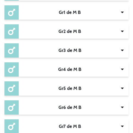
Gr1 de M B
Gr2 de M B
Gr3 de M B
Gr4 de M B
Gr5 de M B
Gr6 de M B
Gr7 de M B