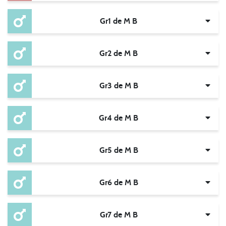
Gr1 de M B
Gr2 de M B
Gr3 de M B
Gr4 de M B
Gr5 de M B
Gr6 de M B
Gr7 de M B