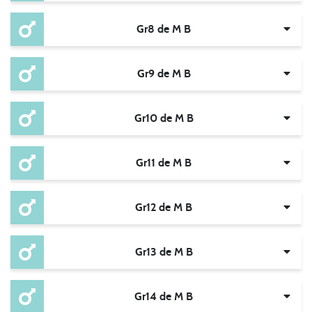
Gr8 de M B
Gr9 de M B
Gr10 de M B
Gr11 de M B
Gr12 de M B
Gr13 de M B
Gr14 de M B