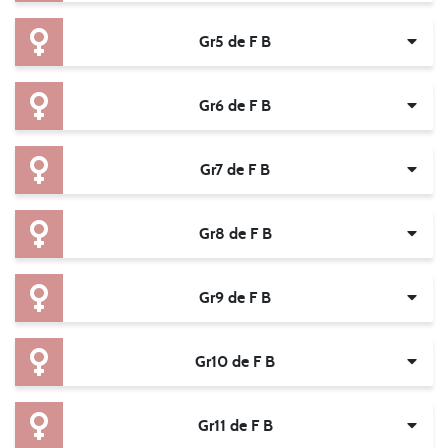
Gr5 de F B
Gr6 de F B
Gr7 de F B
Gr8 de F B
Gr9 de F B
Gr10 de F B
Gr11 de F B