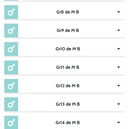
Gr8 de M B
Gr9 de M B
Gr10 de M B
Gr11 de M B
Gr12 de M B
Gr13 de M B
Gr14 de M B