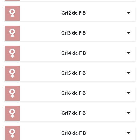
Gr12 de F B
Gr13 de F B
Gr14 de F B
Gr15 de F B
Gr16 de F B
Gr17 de F B
Gr18 de F B