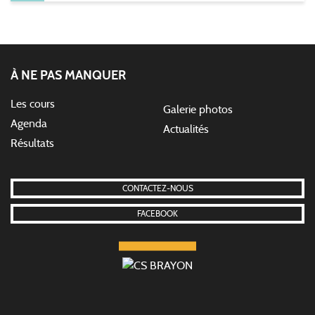
À NE PAS MANQUER
Les cours
Galerie photos
Agenda
Actualités
Résultats
CONTACTEZ-NOUS
FACEBOOK