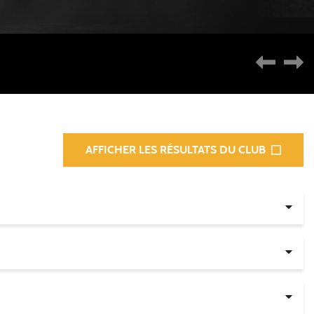
AFFICHER LES RÉSULTATS DU CLUB