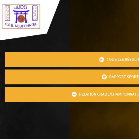
TOUS LES RÉSULT
RAPPORT SPORT
RELATION GRADE/CHAMPIONNAT 